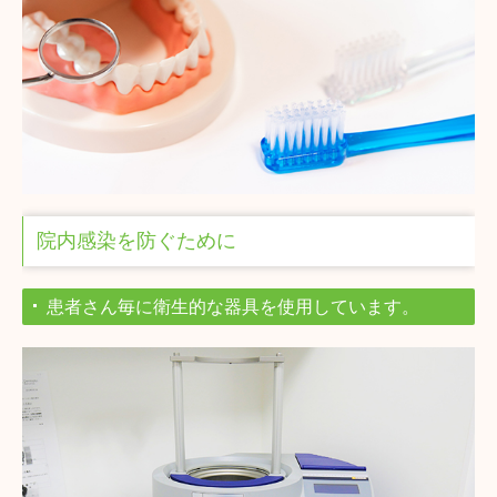
院内感染を防ぐために
患者さん毎に衛生的な器具を使用しています。