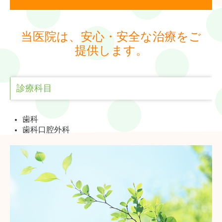
当医院は、安心・安全な治療をご
提供します。
診療科目
歯科
歯科口腔外科