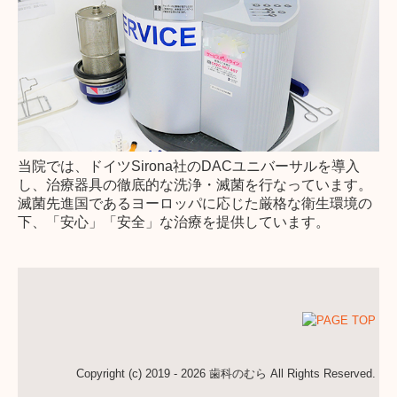
当院では、ドイツSirona社のDACユニバーサルを導入
し、治療器具の徹底的な洗浄・滅菌を行なっています。
滅菌先進国であるヨーロッパに応じた厳格な衛生環境の
下、「安心」「安全」な治療を提供しています。
Copyright (c) 2019 - 2026 歯科のむら All Rights Reserved.